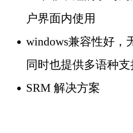
户界面内使用
windows兼容性好
同时也提供多语种支
SRM 解决方
案