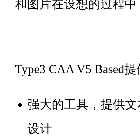
和图片在设想的过程中
Type3 CAA V5 Based提
强大的工具，提供文
设计