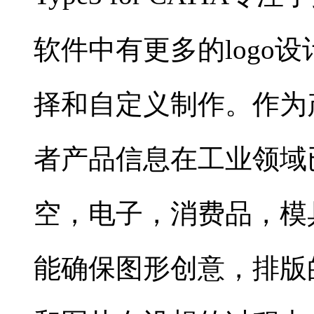
软件中有更多的logo
择和自定义制作。作为
者产品信息在工业领域
空，电子，消费品，模具制作等
能确保图形创意，排版