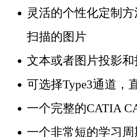
灵活的个性化定制方
扫描的图片
文本或者图片投影和
可选择Type3通道，
一个完整的CATIA C
一个非常短的学习周期