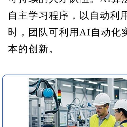
自主学习程序，以自动利
时，团队可利用AI自动化
本的创新。