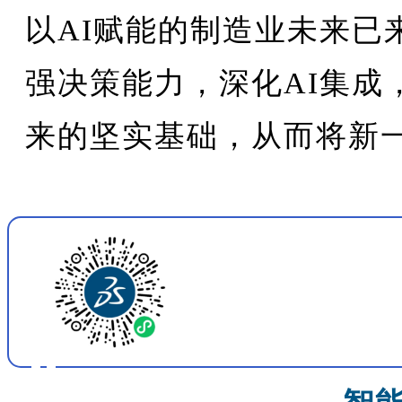
以AI赋能的制造业未来已
强决策能力，深化AI集成
来的坚实基础，从而将新