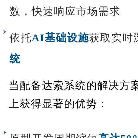
数，快速响应市场需求
依托
AI基础设施
获取实时
统
当配备达索系统的解决方
上获得显著的优势：