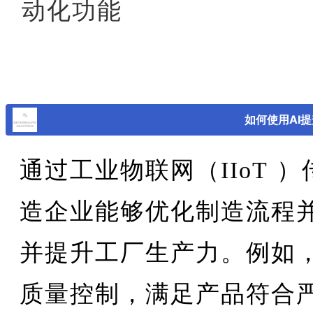
动化功能
如何使用AI
通过工业物联网（
IIoT
）
造企业能够优化制造流程
并提升工厂生产力。例如
质量控制，满足产品符合严