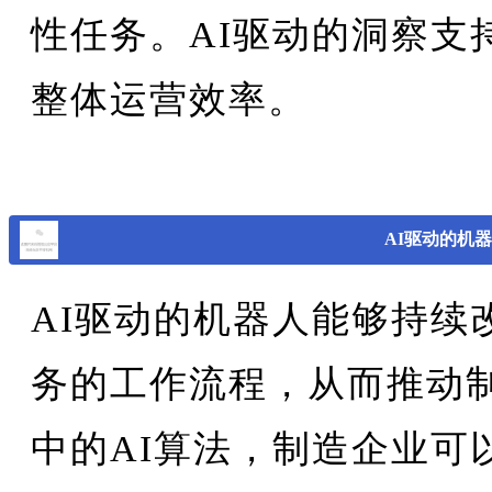
性任务。AI驱动的洞察支
整体运营效率。
AI驱动的机
AI驱动的机器人能够持续
务的工作流程，从而推动
中的AI算法，制造企业可