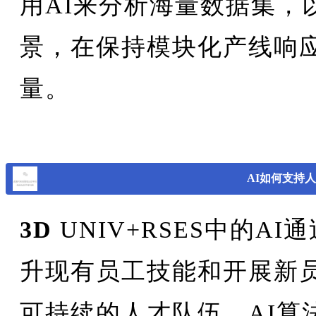
用AI来分析海量数据集，
景，在保持模块化产线响
量。
AI如何支持
3D
UNIV+RSES中的A
升现有员工技能和开展新
可持续的人才队伍。AI算