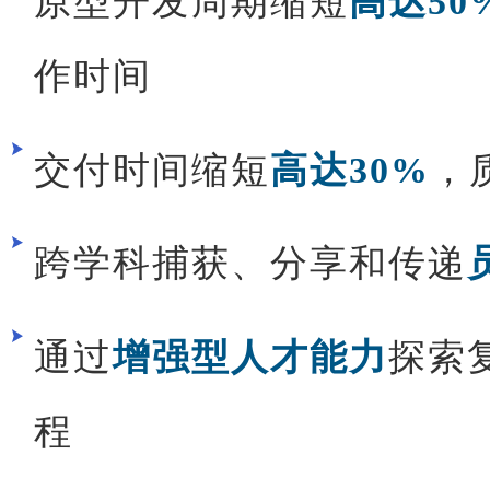
原型开发周期缩短
高达50
作时间
交付时间缩短
高达30%
，
跨学科捕获、分享和传递
通过
增强型人才能力
探索
程