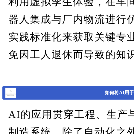
利用虚拟孪生体验，在车
器人集成与厂内物流进行
实践标准化来获取关键专
免因工人退休而导致的知
如何将AI用
AI的应用贯穿工程、生产
制造系统。除了自动化之外