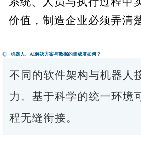
系统、人员与执行过程中实
价值，制造企业必须弄清
机器人、AI解决方案与数据的集成度如何？
不同的软件架构与机器人
力。基于科学的统一环境
程无缝衔接。