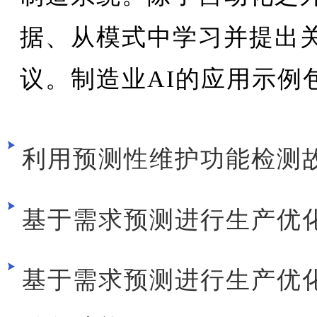
据、从模式中学习并提出
议。制造业AI的应用示例
利用预测性维护功能检测
基于需求预测进行生产优
基于需求预测进行生产优