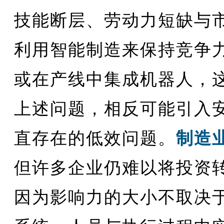
技能断层、劳动力短缺与
利用智能制造来保持竞争力
或在产线中集成机器人，
上述问题，相反可能引入
直存在的低效问题。
制造业
但许多企业仍难以将投资
因为影响力的大小不取决于