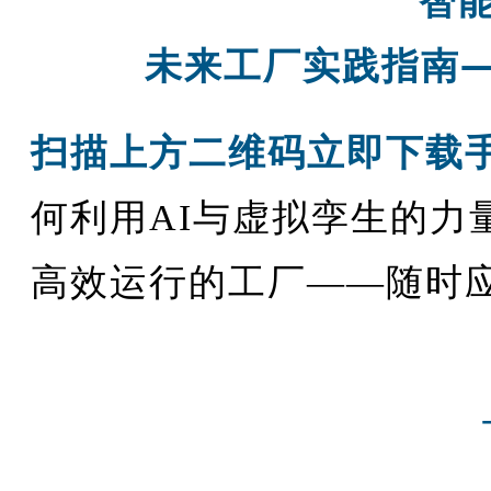
智
未来工厂实践指南
扫描上方二维码立即下载
何利用AI与虚拟孪生的力
高效运行的工厂——随时