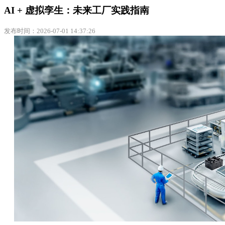
AI + 虚拟孪生：未来工厂实践指南
发布时间：2026-07-01 14:37:26