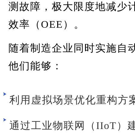
测故障，极大限度地减少
效率（OEE）。
随着制造企业同时实施自
他们能够：
利用虚拟场景优化重构方
通过工业物联网（IIoT