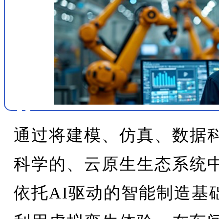
通过将建模、仿真、数据科
科学的、云原生生态系统
依托AI驱动的智能制造基