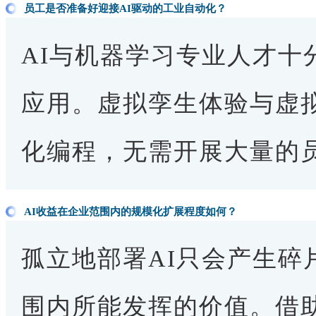
员工是否准备好迎接AI驱动的工业自动化？
AI与机器学习专业人才十
应用。虚拟孪生体验与虚
化编程，无需开展大量的
AI收益在企业范围内的规模化扩展程度如何？
孤立地部署AI只会产生碎
围内所能发挥的价值。借