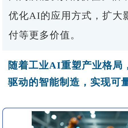
优化AI的应用方式，扩大
付等更多价值。
随着工业AI重塑产业格局
驱动的智能制造，实现可