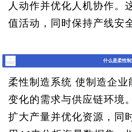
人动作并优化人机协作。
值活动，同时保持产线安
什么是柔性制
柔性制造系统
使制造企业
变化的需求与供应链环境
扩大产量并优化资源，同